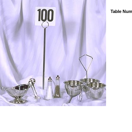
Table Num