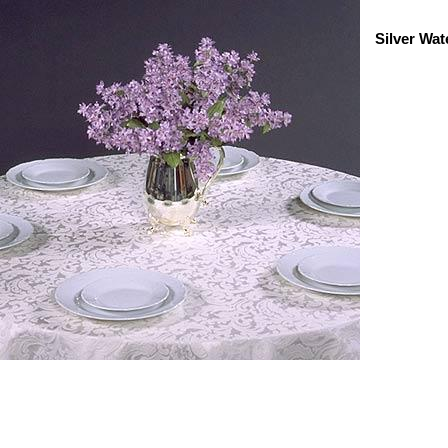
Silver Wat